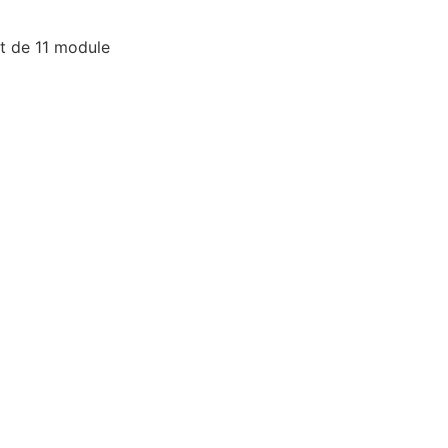
it de 11 module