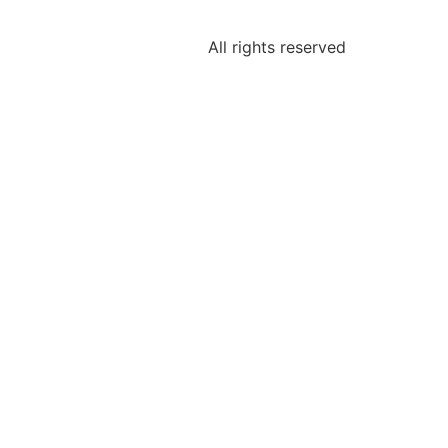
All rights reserved