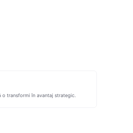
 o transformi în avantaj strategic.