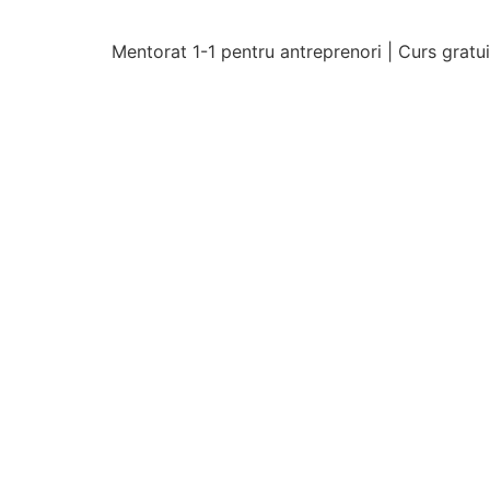
Mentorat 1-1 pentru antreprenori | Curs gratu