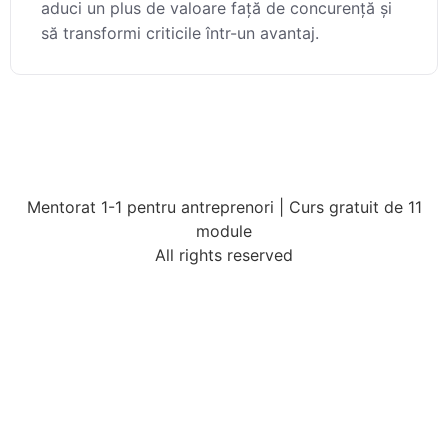
aduci un plus de valoare față de concurență și
să transformi criticile într-un avantaj.
Mentorat 1-1 pentru antreprenori | Curs gratuit de 11
module
All rights reserved